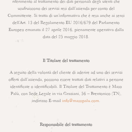
riferimento al trattamento dei dati personali degli utenti che
usufruiscono dei servizi resi dall’azienda per conto del
Committente. Si tratta di un’informativa che è resa anche ai sensi
dell’Art. 13 del Regolamento EU 2016/679 del Parlamento
Europeo emanata il 27 aprile 2016, pienamente operativa dalla
data del 25 maggio 2018.
Il Titolare del trattamento
A seguito della volontà del cliente di aderire ad uno dei servizi
offerti dall’azienda, possono essere trattati dati relativi a persone
identificate o identificabili. Il Titolare del Trattamento è Maso
Palù, con Sede Legale in via Graziani, 56 – Brentonico (TN),
indirizzo E-mail
info@masopalu.com
.
Responsabile del trattamento