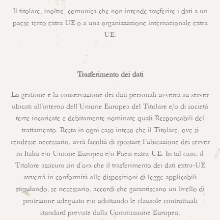
Il titolare, inoltre, comunica che non intende trasferire i dati a un
paese terzo extra UE o a una organizzazione internazionale extra
UE.
Trasferimento dei dati
La gestione e la conservazione dei dati personali avverrà su server
ubicati all’interno dell’Unione Europea del Titolare e/o di società
terze incaricate e debitamente nominate quali Responsabili del
trattamento. Resta in ogni caso inteso che il Titolare, ove si
rendesse necessario, avrà facoltà di spostare l’ubicazione dei server
in Italia e/o Unione Europea e/o Paesi extra-UE. In tal caso, il
Titolare assicura sin d’ora che il trasferimento dei dati extra-UE
avverrà in conformità alle disposizioni di legge applicabili
stipulando, se necessario, accordi che garantiscano un livello di
protezione adeguato e/o adottando le clausole contrattuali
standard previste dalla Commissione Europea.