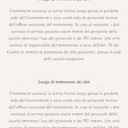
I trattamenti connessi ai servizi hanno luogo presso la predetta
sede del Committente e sono curati solo da personale tecnico
dell’ufficio incaricato del trattamento. In caso di necessità, i dati
connessi al servizio possono essere trattati dal personale della
società attraverso l’uso del gestionale e dei PC interni, (che avrà
nomina di responsabile del trattamento ai sensi dell’Art. 29 del
Codice in materia di protezione dei dati personali), presso la sede
della società medesima.
Luogo di trattamento dei dati
I trattamenti connessi ai servizi hanno luogo presso la predetta
sede del Committente e sono curati solo da personale tecnico
dell’ufficio incaricato del trattamento. In caso di necessità, i dati
connessi al servizio possono essere trattati dal personale della
società attraverso l’uso del gestionale e dei PC interni, (che avrà