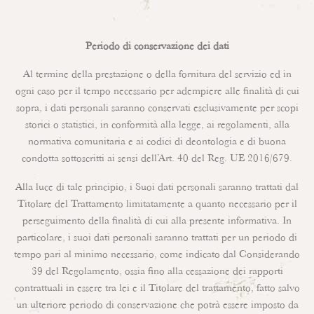
Periodo di conservazione dei dati
Al termine della prestazione o della fornitura del servizio ed in
ogni caso per il tempo necessario per adempiere alle finalità di cui
sopra, i dati personali saranno conservati esclusivamente per scopi
storici o statistici, in conformità alla legge, ai regolamenti, alla
normativa comunitaria e ai codici di deontologia e di buona
condotta sottoscritti ai sensi dell’Art. 40 del Reg. UE 2016/679.
Alla luce di tale principio, i Suoi dati personali saranno trattati dal
Titolare del Trattamento limitatamente a quanto necessario per il
perseguimento della finalità di cui alla presente informativa. In
particolare, i suoi dati personali saranno trattati per un periodo di
tempo pari al minimo necessario, come indicato dal Considerando
39 del Regolamento, ossia fino alla cessazione dei rapporti
contrattuali in essere tra lei e il Titolare del trattamento, fatto salvo
un ulteriore periodo di conservazione che potrà essere imposto da