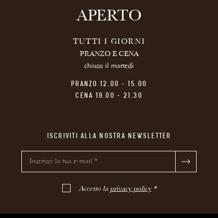
APERTO
TUTTI I GIORNI
PRANZO E CENA
chiuso il martedì
PRANZO 12.00 - 15.00
CENA 19.00 - 21.30
ISCRIVITI ALLA NOSTRA NEWSLETTER
Accetto la
privacy policy
*