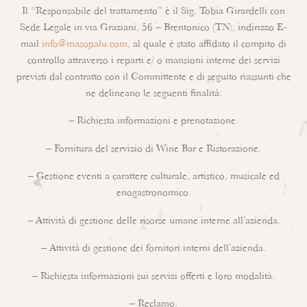
Il “Responsabile del trattamento” è il Sig. Tobia Girardelli con
Sede Legale in via Graziani, 56 – Brentonico (TN), indirizzo E-
mail
info@masopalu.com
, al quale è stato affidato il compito di
controllo attraverso i reparti e/ o mansioni interne dei servizi
previsti dal contratto con il Committente e di seguito riassunti che
ne delineano le seguenti finalità:
– Richiesta informazioni e prenotazione.
– Fornitura del servizio di Wine Bar e Ristorazione.
– Gestione eventi a carattere culturale, artistico, musicale ed
enogastronomico.
– Attività di gestione delle risorse umane interne all’azienda.
– Attività di gestione dei fornitori interni dell’azienda.
– Richiesta informazioni sui servizi offerti e loro modalità.
– Reclamo.