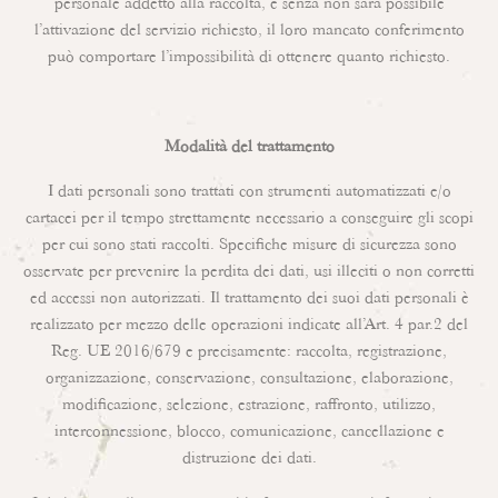
personale addetto alla raccolta, e senza non sarà possibile
l’attivazione del servizio richiesto, il loro mancato conferimento
può comportare l’impossibilità di ottenere quanto richiesto.
Modalità del trattamento
I dati personali sono trattati con strumenti automatizzati e/o
cartacei per il tempo strettamente necessario a conseguire gli scopi
per cui sono stati raccolti. Specifiche misure di sicurezza sono
osservate per prevenire la perdita dei dati, usi illeciti o non corretti
ed accessi non autorizzati. Il trattamento dei suoi dati personali è
realizzato per mezzo delle operazioni indicate all’Art. 4 par.2 del
Reg. UE 2016/679 e precisamente: raccolta, registrazione,
organizzazione, conservazione, consultazione, elaborazione,
modificazione, selezione, estrazione, raffronto, utilizzo,
interconnessione, blocco, comunicazione, cancellazione e
distruzione dei dati.