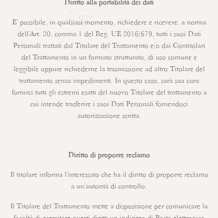
Diritto alla portabilità dei dati
E’ possibile, in qualsiasi momento, richiedere e ricevere, a norma
dell’Art. 20, comma 1 del Reg. UE 2016/679, tutti i suoi Dati
Personali trattati dal Titolare del Trattamento e/o dai Contitolari
del Trattamento in un formato strutturato, di uso comune e
leggibile oppure richiederne la trasmissione ad altro Titolare del
trattamento senza impedimenti. In questo caso, sarà sua cura
fornirci tutti gli estremi esatti del nuovo Titolare del trattamento a
cui intende trasferire i suoi Dati Personali fornendoci
autorizzazione scritta.
Diritto di proporre reclamo
Il titolare informa l’interessato che ha il diritto di proporre reclamo
a un’autorità di controllo.
Il Titolare del Trattamento mette a disposizione per comunicare la