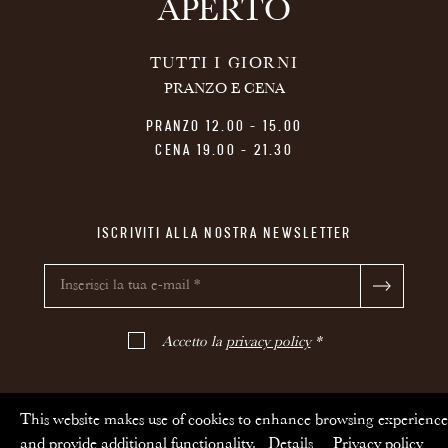
APERTO
TUTTI I GIORNI
PRANZO E CENA
PRANZO 12.00 - 15.00
CENA 19.00 - 21.30
ISCRIVITI ALLA NOSTRA NEWSLETTER
Accetto la
privacy policy
*
This website makes use of cookies to enhance browsing experience
and provide additional functionality.
Details
Privacy policy