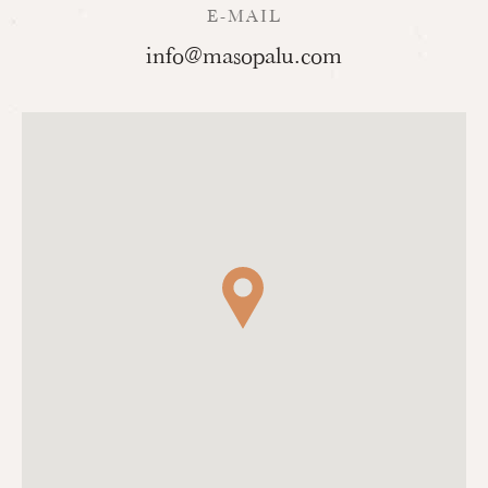
E-MAIL
info@masopalu.com