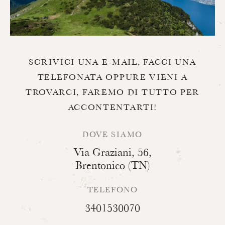
SCRIVICI UNA E-MAIL, FACCI UNA
TELEFONATA OPPURE VIENI A
TROVARCI, FAREMO DI TUTTO PER
ACCONTENTARTI!
DOVE SIAMO
Via Graziani, 56,
Brentonico (TN)
TELEFONO
3401530070