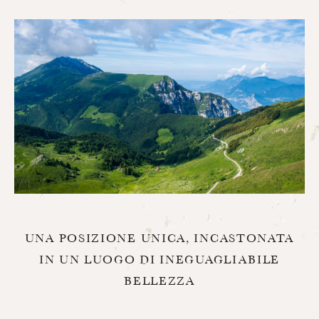
UNA POSIZIONE UNICA, INCASTONATA
IN UN LUOGO DI INEGUAGLIABILE
BELLEZZA