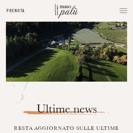
PRENOTA
Ultime news
RESTA AGGIORNATO SULLE ULTIME