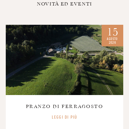
NOVITÀ ED EVENTI
15
AGOSTO
2026
PRANZO DI FERRAGOSTO
LEGGI DI PIÙ