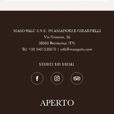
MASO PALÙ S.N.C. DI AMADORI E GIRARDELLI
Via Graziani, 56
38060 Brentonico (TN)
Tel:
+39 3401530070
|
info@masopalu.com
SEGUICI SUI SOCIAL
APERTO